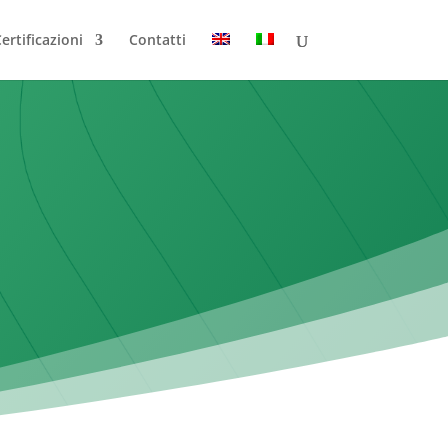
ertificazioni
Contatti