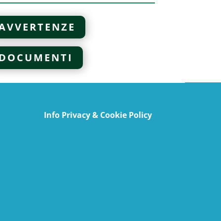
AVVERTENZE
DOCUMENTI
Info Privacy & Cookie Policy