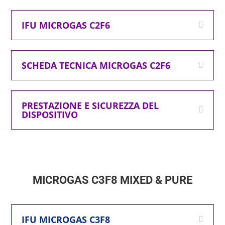
IFU MICROGAS C2F6
SCHEDA TECNICA MICROGAS C2F6
PRESTAZIONE E SICUREZZA DEL
DISPOSITIVO
MICROGAS C3F8 MIXED & PURE
IFU MICROGAS C3F8