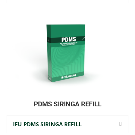
PDMS SIRINGA REFILL
IFU PDMS SIRINGA REFILL