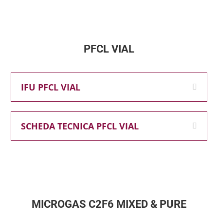
PFCL VIAL
IFU PFCL VIAL
SCHEDA TECNICA PFCL VIAL
MICROGAS C2F6 MIXED & PURE