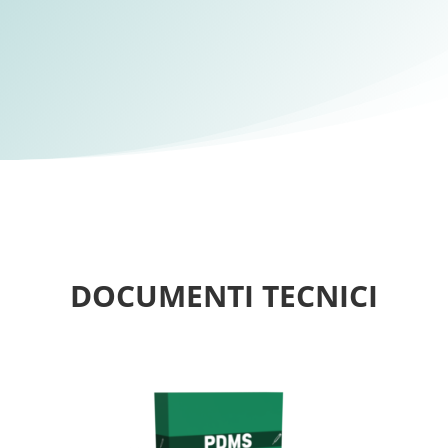
DOCUMENTI TECNICI