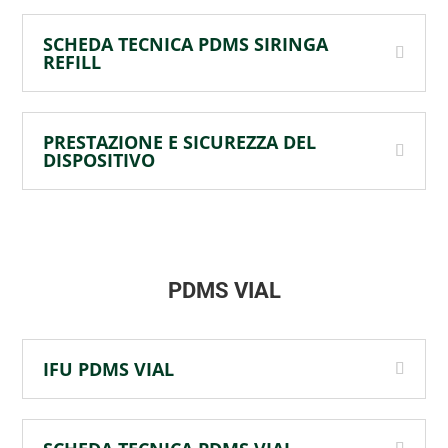
SCHEDA TECNICA PDMS SIRINGA
REFILL
PRESTAZIONE E SICUREZZA DEL
DISPOSITIVO
PDMS VIAL
IFU PDMS VIAL