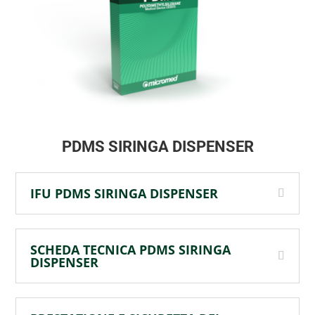
PDMS SIRINGA DISPENSER
IFU PDMS SIRINGA DISPENSER
SCHEDA TECNICA PDMS SIRINGA
DISPENSER