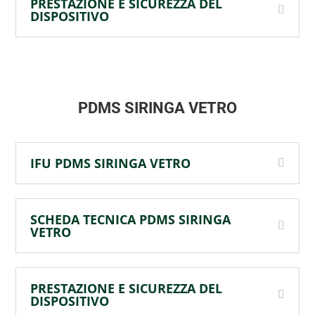
PRESTAZIONE E SICUREZZA DEL
DISPOSITIVO
PDMS SIRINGA VETRO
IFU PDMS SIRINGA VETRO
SCHEDA TECNICA PDMS SIRINGA
VETRO
PRESTAZIONE E SICUREZZA DEL
DISPOSITIVO