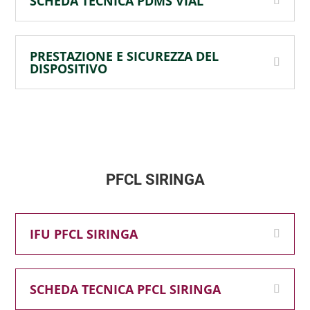
SCHEDA TECNICA PDMS VIAL
PRESTAZIONE E SICUREZZA DEL
DISPOSITIVO
PFCL SIRINGA
IFU PFCL SIRINGA
SCHEDA TECNICA PFCL SIRINGA