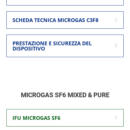
SCHEDA TECNICA MICROGAS C3F8
PRESTAZIONE E SICUREZZA DEL
DISPOSITIVO
MICROGAS SF6 MIXED & PURE
IFU MICROGAS SF6