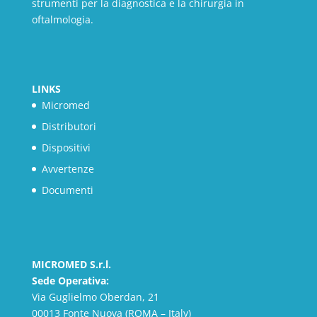
strumenti per la diagnostica e la chirurgia in
oftalmologia.
LINKS
Micromed
Distributori
Dispositivi
Avvertenze
Documenti
MICROMED S.r.l.
Sede Operativa:
Via Guglielmo Oberdan, 21
00013 Fonte Nuova (ROMA – Italy)